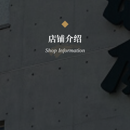
店铺介绍
Shop Information