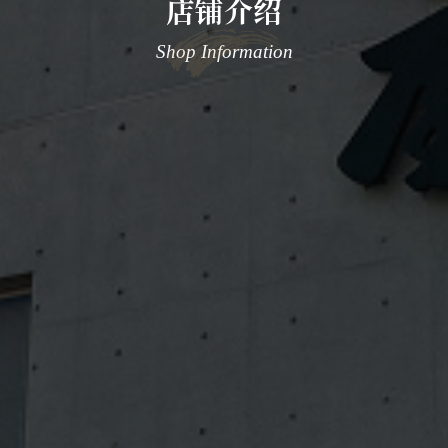
店铺介绍
Shop Information